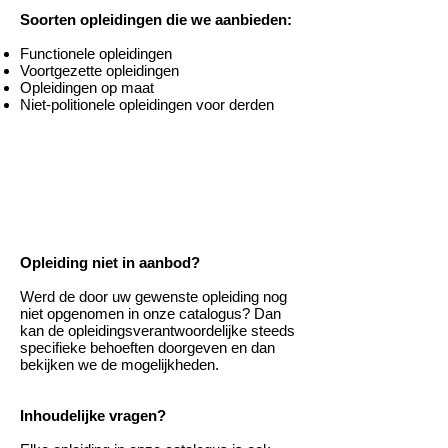
Soorten opleidingen die we aanbieden:
Functionele opleidingen
Voortgezette opleidingen
Opleidingen op maat
Niet-politionele opleidingen voor derden
Opleiding niet in aanbod?
Werd de door uw gewenste opleiding nog
niet opgenomen in onze catalogus? Dan
kan de opleidingsverantwoordelijke steeds
specifieke behoeften doorgeven en dan
bekijken we de mogelijkheden.
Inhoudelijke vragen?