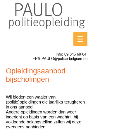
Info:
09 345 69 64
EPS.PAULO@police.belgium.eu
Opleidingsaanbod
bijscholingen
Wij bieden een waaier van
(politie)opleidingen die jaarlijks terugkeren
in ons aanbod.
Andere opleidingen worden dan weer
ingericht op basis van een wachtrij, bij
voldoende belangstelling zullen wij deze
eveneens aanbieden.